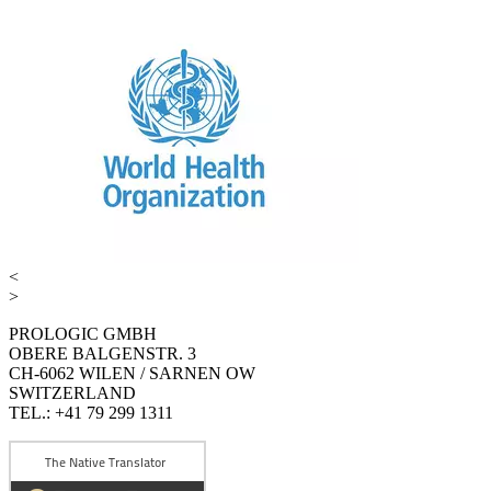
<
>
PROLOGIC GMBH
OBERE BALGENSTR. 3
CH-6062 WILEN / SARNEN OW
SWITZERLAND
TEL.: +41 79 299 1311