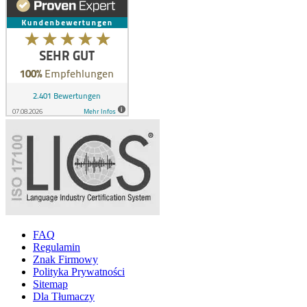
FAQ
Regulamin
Znak Firmowy
Polityka Prywatności
Sitemap
Dla Tłumaczy