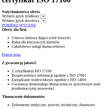
Natychmiastowa oferta
Wybierz język źródłowy
Wybierz język docelowy
POBIERZ WYCENĘ
Oferty dla firm
Umowa ramowa dająca wiele korzyści
Rabat dla kluczowych klientów
Całodobowe usługi tłumaczeniowe
Poproś teraz
Z gwarancją jakości!
Z certyfikatem ISO 17100
Bezpieczeństwo informacji zgodnie z ISO 27001
Zarządzanie środowiskowe zgodnie z ISO 14001
Gwarancja doskonałego tłumaczenia (w przeciwnym razie
przetłumaczymy ponownie)
Tłumaczenie dokumentów
Dokumenty medyczne, prawne, techniczne, finansowe