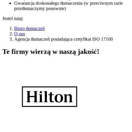
Gwarancja doskonałego tłumaczenia (w przeciwnym razie
przetłumaczymy ponownie)
Jesteś tutaj:
Biuro tłumaczeń
O nas
Agencja tłumaczeń posiadająca certyfikat ISO 17100
Te firmy wierzą w naszą jakość!