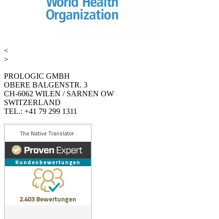
<
>
PROLOGIC GMBH
OBERE BALGENSTR. 3
CH-6062 WILEN / SARNEN OW
SWITZERLAND
TEL.: +41 79 299 1311