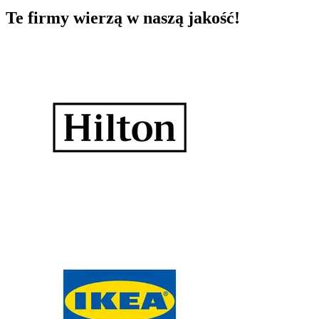
Te firmy wierzą w naszą jakość!