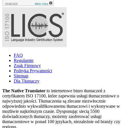
FAQ
Regulamin
Znak Firmowy
Polityka Prywatności
Sitemap
Dla Tłumaczy
The Native Translator
to internetowe biuro tłumaczeń z
certyfikatem ISO 17100, które zapewnia usługi tłumaczeniowe o
najwyższej jakości. Tłumaczenia są zlecane niezwłocznie
odpowiednio wykwalifikowanemu tłumaczowi i wykonywane w
możliwie najkrótszym czasie. Dysponując siecią 5500
doświadczonych tłumaczy, możemy zaoferować usługi
tłumaczeniowe w ponad 100 językach, niezależnie od branży czy
regionu.