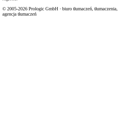
© 2005-2026 Prologic GmbH · biuro tłumaczeń, tłumaczenia,
agencja tłumaczeń