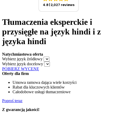
4.8
2,027 reviews
Tłumaczenia eksperckie i
przysięgłe na język hindi i z
języka hindi
Natychmiastowa oferta
Wybierz język źródłowy
Wybierz język docelowy
POBIERZ WYCENĘ
Oferty dla firm
Umowa ramowa dająca wiele korzyści
Rabat dla kluczowych klientów
Całodobowe usługi tłumaczeniowe
Poproś teraz
Z gwarancją jakości!