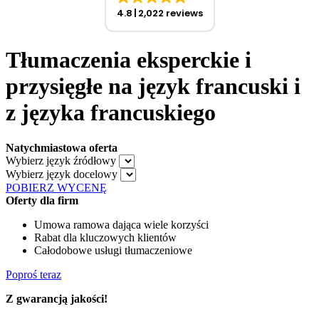
4.8
2,022 reviews
Tłumaczenia eksperckie i
przysięgłe na język francuski i
z języka francuskiego
Natychmiastowa oferta
Wybierz język źródłowy
Wybierz język docelowy
POBIERZ WYCENĘ
Oferty dla firm
Umowa ramowa dająca wiele korzyści
Rabat dla kluczowych klientów
Całodobowe usługi tłumaczeniowe
Poproś teraz
Z gwarancją jakości!