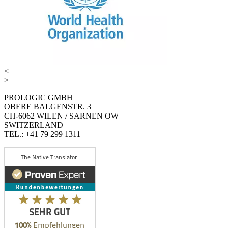
<
>
PROLOGIC GMBH
OBERE BALGENSTR. 3
CH-6062 WILEN / SARNEN OW
SWITZERLAND
TEL.: +41 79 299 1311