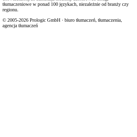
tłumaczeniowe w ponad 100 językach, niezależnie od branży czy
regionu.
© 2005-2026 Prologic GmbH · biuro tłumaczeń, tłumaczenia,
agencja tłumaczeń