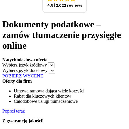
4.8
2,022 reviews
Dokumenty podatkowe –
zamów tłumaczenie przysięgłe
online
Natychmiastowa oferta
Wybierz język źródłowy
Wybierz język docelowy
POBIERZ WYCENĘ
Oferty dla firm
Umowa ramowa dająca wiele korzyści
Rabat dla kluczowych klientów
Całodobowe usługi tłumaczeniowe
Poproś teraz
Z gwarancją jakości!