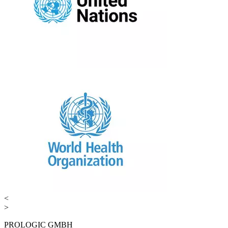
<
>
PROLOGIC GMBH