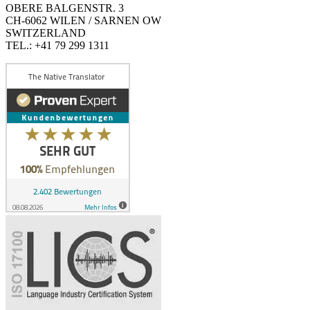
OBERE BALGENSTR. 3
CH-6062 WILEN / SARNEN OW
SWITZERLAND
TEL.: +41 79 299 1311