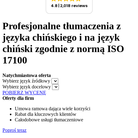
4.8
2,018 reviews
Profesjonalne tłumaczenia z
języka chińskiego i na język
chiński zgodnie z normą ISO
17100
Natychmiastowa oferta
Wybierz język źródłowy
Wybierz język docelowy
POBIERZ WYCENĘ
Oferty dla firm
Umowa ramowa dająca wiele korzyści
Rabat dla kluczowych klientów
Całodobowe usługi tłumaczeniowe
Poproś teraz