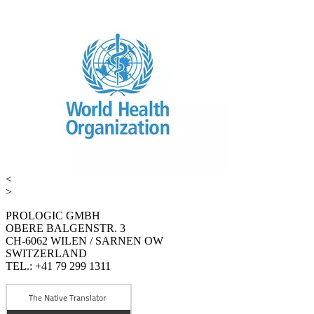
<
>
PROLOGIC GMBH
OBERE BALGENSTR. 3
CH-6062 WILEN / SARNEN OW
SWITZERLAND
TEL.: +41 79 299 1311