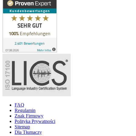
FAQ
Regulamin
Znak Firmowy
Polityka Prywatności
Sitemap
Dla Tłumaczy