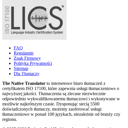
FAQ
Regulamin
Znak Firmowy
Polityka Prywatności
Sitemap
Dla Tłumaczy
The Native Translator
to internetowe biuro tłumaczeń z
certyfikatem ISO 17100, które zapewnia usługi tłumaczeniowe o
najwyższej jakości. Tłumaczenia są zlecane niezwłocznie
odpowiednio wykwalifikowanemu tłumaczowi i wykonywane w
możliwie najkrótszym czasie. Dysponując siecią 5500
doświadczonych tłumaczy, możemy zaoferować usługi
tłumaczeniowe w ponad 100 językach, niezależnie od branży czy
regionu.