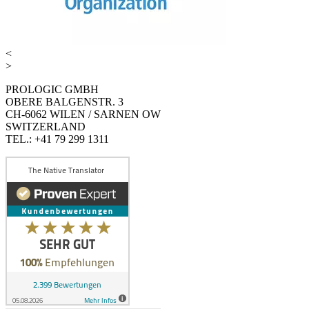
<
>
PROLOGIC GMBH
OBERE BALGENSTR. 3
CH-6062 WILEN / SARNEN OW
SWITZERLAND
TEL.: +41 79 299 1311